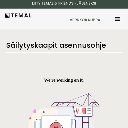
LIITY TEMAL & FRIENDS -JÄSENEKSI
VERKKOKAUPPA
Säilytyskaapit asennusohje