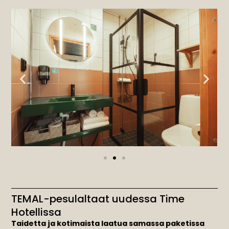
TEMAL-pesulaltaat uudessa Time
Hotellissa
Taidetta ja kotimaista laatua samassa paketissa