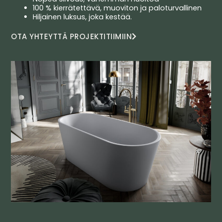
100 % kierrätettävä, muoviton ja paloturvallinen
Hiljainen luksus, joka kestää.
OTA YHTEYTTÄ PROJEKTITIIMIIN