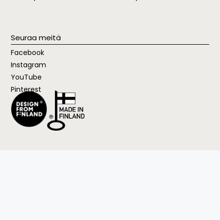
Seuraa meitä
Facebook
Instagram
YouTube
Pinterest