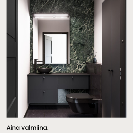
Aina valmiina.