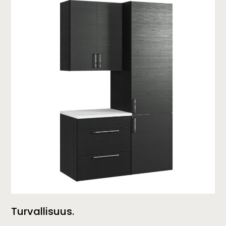
Turvallisuus.