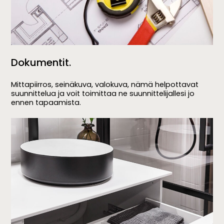
Dokumentit.
Mittapiirros, seinäkuva, valokuva, nämä helpottavat
suunnittelua ja voit toimittaa ne suunnittelijallesi jo
ennen tapaamista.