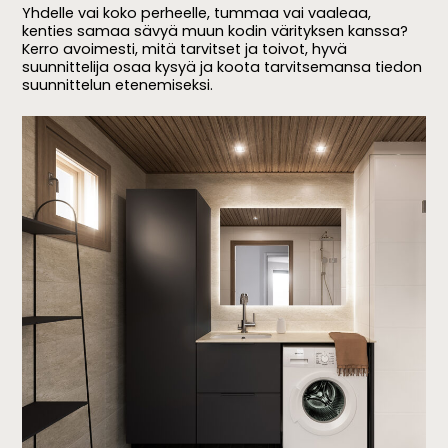
Yhdelle vai koko perheelle, tummaa vai vaaleaa,
kenties samaa sävyä muun kodin värityksen kanssa?
Kerro avoimesti, mitä tarvitset ja toivot, hyvä
suunnittelija osaa kysyä ja koota tarvitsemansa tiedon
suunnittelun etenemiseksi.