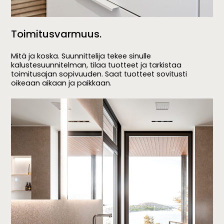
Toimitusvarmuus.
Mitä ja koska. Suunnittelija tekee sinulle
kalustesuunnitelman, tilaa tuotteet ja tarkistaa
toimitusajan sopivuuden. Saat tuotteet sovitusti
oikeaan aikaan ja paikkaan.