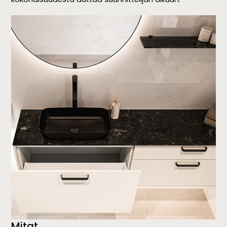
Mitat.