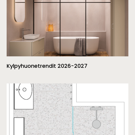
Kylpyhuonetrendit 2026-2027