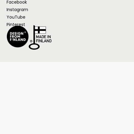
Facebook
Instagram
YouTube
Pinterest