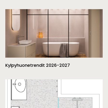
Kylpyhuonetrendit 2026-2027