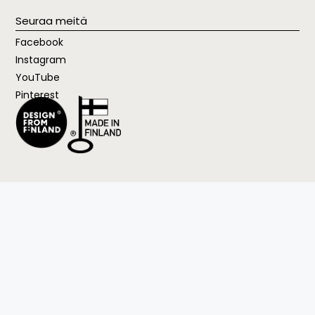
Seuraa meitä
Facebook
Instagram
YouTube
Pinterest