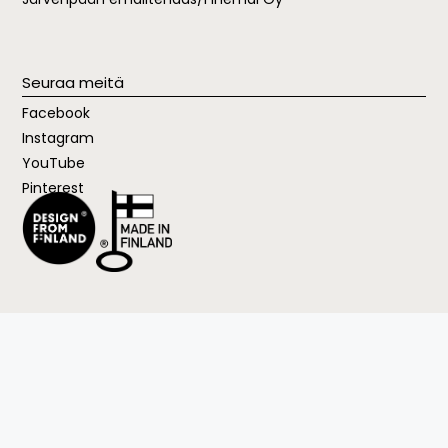
Seuraa meitä
Facebook
Instagram
YouTube
Pinterest